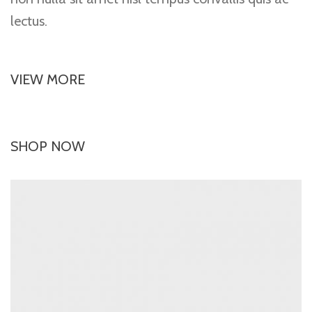
lectus.
VIEW MORE
SHOP NOW