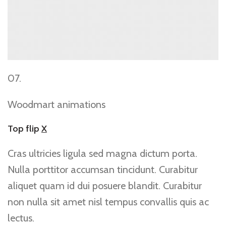
07.
Woodmart animations
Top flip
X
Cras ultricies ligula sed magna dictum porta.
Nulla porttitor accumsan tincidunt. Curabitur
aliquet quam id dui posuere blandit. Curabitur
non nulla sit amet nisl tempus convallis quis ac
lectus.