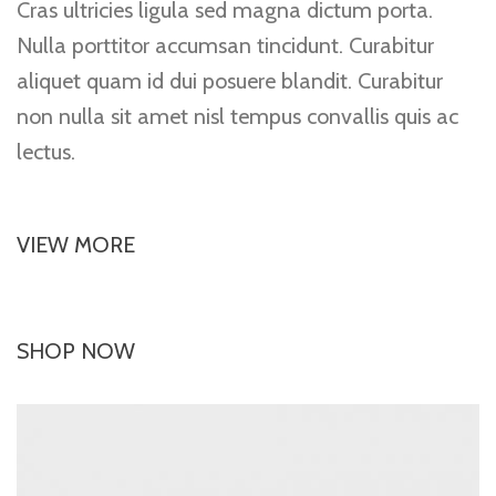
Cras ultricies ligula sed magna dictum porta.
Nulla porttitor accumsan tincidunt. Curabitur
aliquet quam id dui posuere blandit. Curabitur
non nulla sit amet nisl tempus convallis quis ac
lectus.
VIEW MORE
SHOP NOW