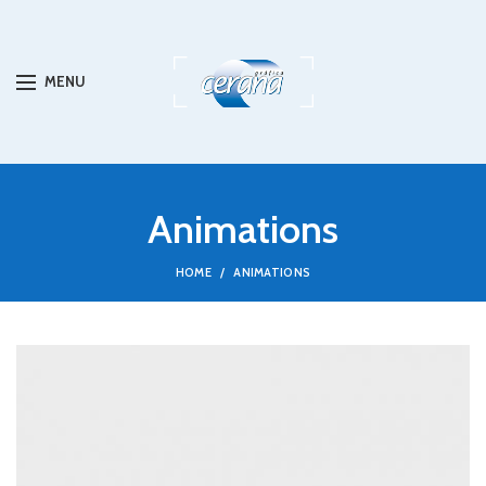
MENU
Animations
HOME
ANIMATIONS