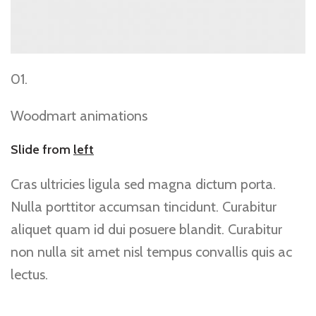
01.
Woodmart animations
Slide from
left
Cras ultricies ligula sed magna dictum porta.
Nulla porttitor accumsan tincidunt. Curabitur
aliquet quam id dui posuere blandit. Curabitur
non nulla sit amet nisl tempus convallis quis ac
lectus.