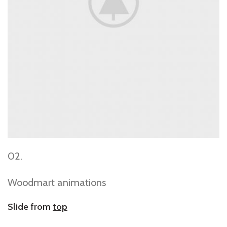
02.
Woodmart animations
Slide from
top