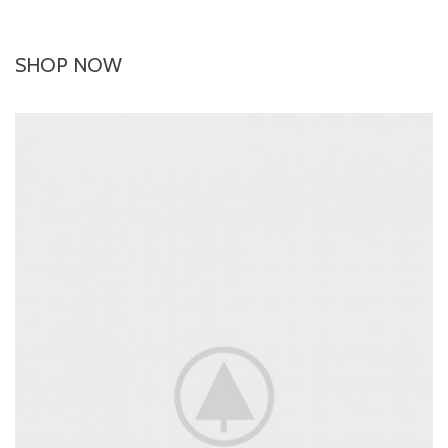
SHOP NOW