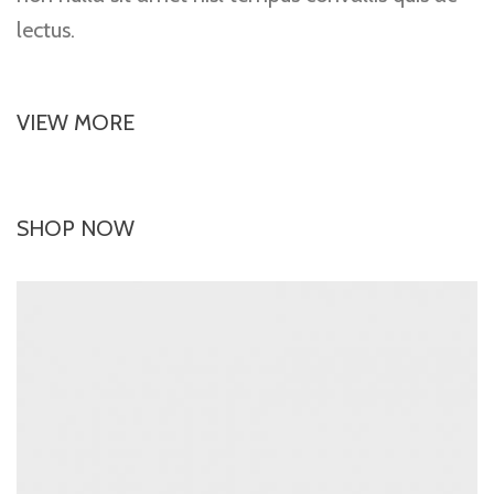
lectus.
VIEW MORE
SHOP NOW