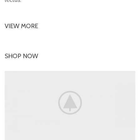
VIEW MORE
SHOP NOW