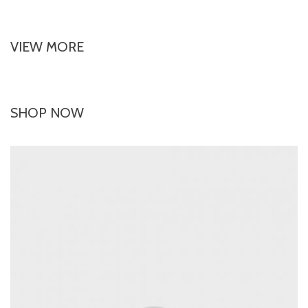
VIEW MORE
SHOP NOW