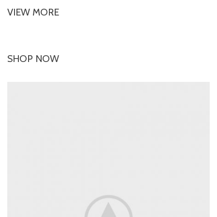
VIEW MORE
SHOP NOW