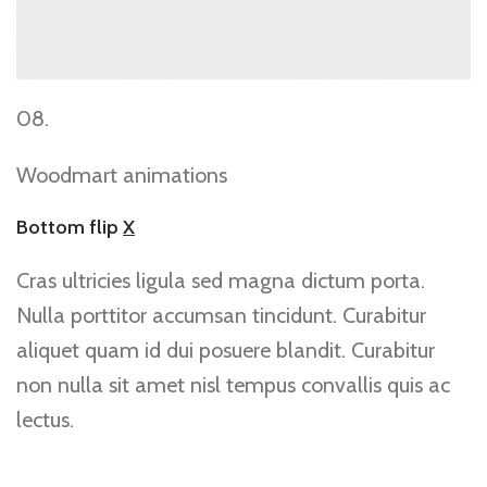
08.
Woodmart animations
Bottom flip
X
Cras ultricies ligula sed magna dictum porta.
Nulla porttitor accumsan tincidunt. Curabitur
aliquet quam id dui posuere blandit. Curabitur
non nulla sit amet nisl tempus convallis quis ac
lectus.