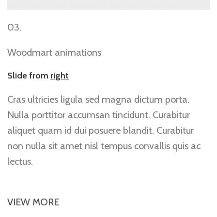
03.
Woodmart animations
Slide from
right
Cras ultricies ligula sed magna dictum porta.
Nulla porttitor accumsan tincidunt. Curabitur
aliquet quam id dui posuere blandit. Curabitur
non nulla sit amet nisl tempus convallis quis ac
lectus.
VIEW MORE