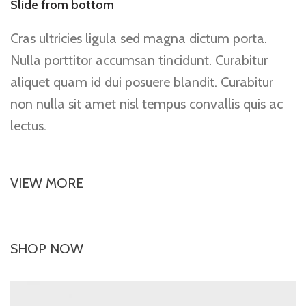
Slide from
bottom
Cras ultricies ligula sed magna dictum porta.
Nulla porttitor accumsan tincidunt. Curabitur
aliquet quam id dui posuere blandit. Curabitur
non nulla sit amet nisl tempus convallis quis ac
lectus.
VIEW MORE
SHOP NOW