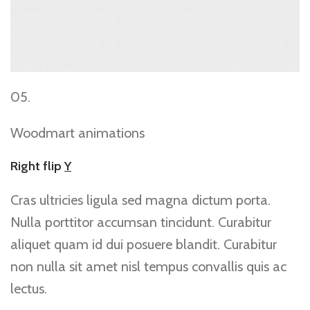
05.
Woodmart animations
Right flip
Y
Cras ultricies ligula sed magna dictum porta.
Nulla porttitor accumsan tincidunt. Curabitur
aliquet quam id dui posuere blandit. Curabitur
non nulla sit amet nisl tempus convallis quis ac
lectus.