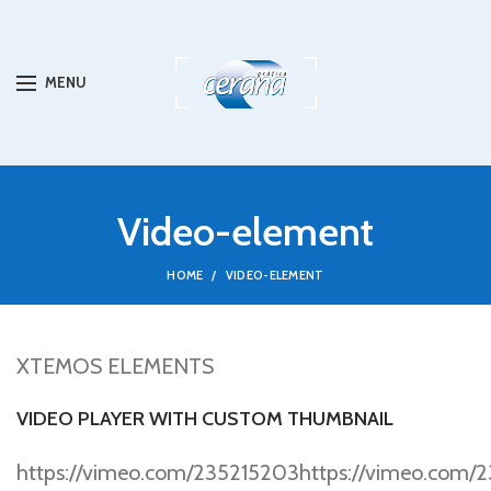
MENU
Video-element
HOME
VIDEO-ELEMENT
XTEMOS ELEMENTS
VIDEO PLAYER WITH CUSTOM THUMBNAIL
https://vimeo.com/235215203https://vimeo.com/