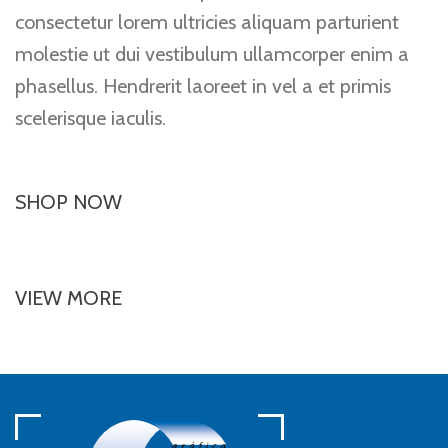
consectetur lorem ultricies aliquam parturient
molestie ut dui vestibulum ullamcorper enim a
phasellus. Hendrerit laoreet in vel a et primis
scelerisque iaculis.
SHOP NOW
VIEW MORE