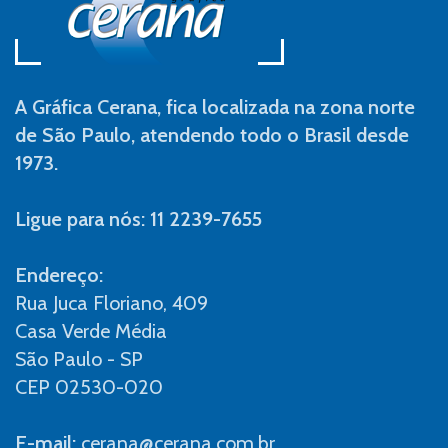
A Gráfica Cerana, fica localizada na zona norte
de São Paulo, atendendo todo o Brasil desde
1973.
Ligue para nós: 11 2239-7655
Endereço:
Rua Juca Floriano, 409
Casa Verde Média
São Paulo - SP
CEP 02530-020
E-mail:
cerana@cerana.com.br