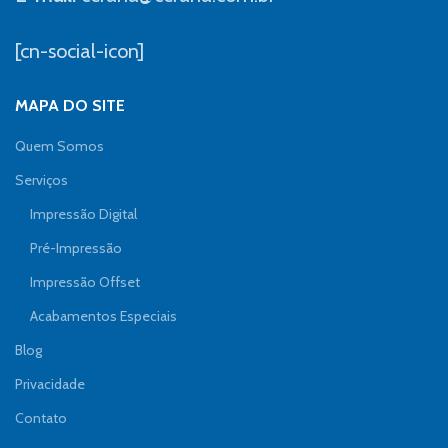
[cn-social-icon]
MAPA DO SITE
Quem Somos
Serviços
Impressão Digital
Pré-Impressão
Impressão Offset
Acabamentos Especiais
Blog
Privacidade
Contato