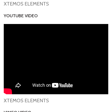
XTEMOS ELEMENTS
YOUTUBE VIDEO
XTEMOS ELEMENTS