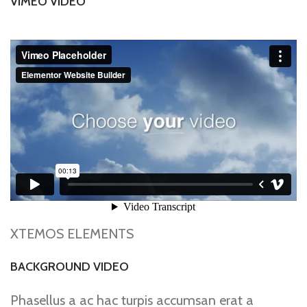
VIMEO VIDEO
XTEMOS ELEMENTS
BACKGROUND VIDEO
Phasellus a ac hac turpis accumsan erat a