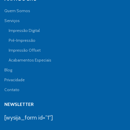
Quem Somos
Serviços
Impressão Digital
Pré-Impressão
Impressão Offset
Acabamentos Especiais
Blog
Privacidade
Contato
NEWSLETTER
[wysija_form id=”1″]