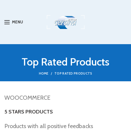
MENU
Top Rated Products
HOME
TOP RATED PRODUCTS
WOOCOMMERCE
5 STARS PRODUCTS
Products with all positive feedbacks