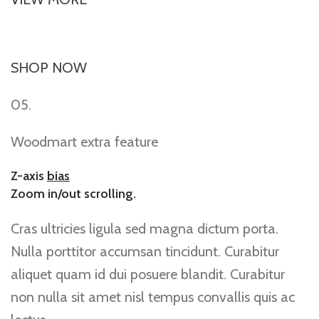
SHOP NOW
05.
Woodmart extra feature
Z-axis
bias
Zoom in/out scrolling.
Cras ultricies ligula sed magna dictum porta.
Nulla porttitor accumsan tincidunt. Curabitur
aliquet quam id dui posuere blandit. Curabitur
non nulla sit amet nisl tempus convallis quis ac