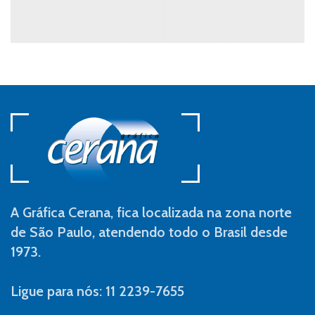
A Gráfica Cerana, fica localizada na zona norte
de São Paulo, atendendo todo o Brasil desde
1973.
Ligue para nós: 11 2239-7655