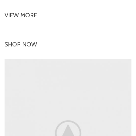
VIEW MORE
SHOP NOW