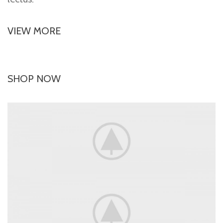
VIEW MORE
SHOP NOW