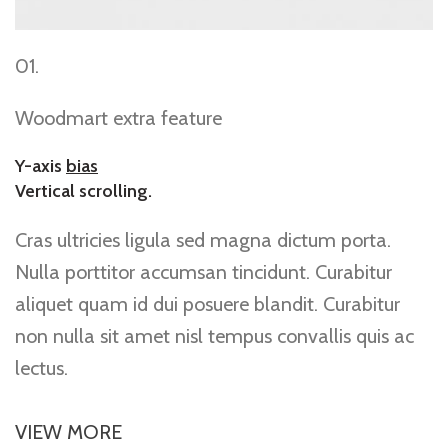
01.
Woodmart extra feature
Y-axis
bias
Vertical scrolling.
Cras ultricies ligula sed magna dictum porta.
Nulla porttitor accumsan tincidunt. Curabitur
aliquet quam id dui posuere blandit. Curabitur
non nulla sit amet nisl tempus convallis quis ac
lectus.
VIEW MORE