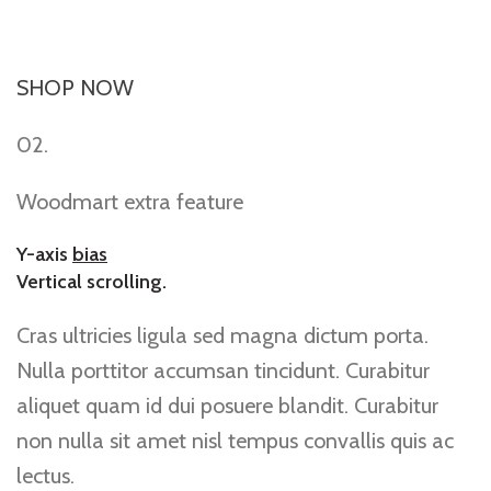
SHOP NOW
02.
Woodmart extra feature
Y-axis
bias
Vertical scrolling.
Cras ultricies ligula sed magna dictum porta.
Nulla porttitor accumsan tincidunt. Curabitur
aliquet quam id dui posuere blandit. Curabitur
non nulla sit amet nisl tempus convallis quis ac
lectus.