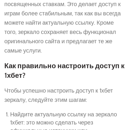
посвященных ставкам. Это делает доступ к
играм более стабильным, так как вы всегда
можете найти актуальную ссылку. Кроме
того, зеркало сохраняет весь функционал
оригинального сайта и предлагает те же
самые услуги.
Как правильно настроить доступ к
1хбет?
Чтобы успешно настроить доступ к 1хбет
зеркалу, следуйте этим шагам:
Найдите актуальную ссылку на зеркало
1хбет: это можно сделать через