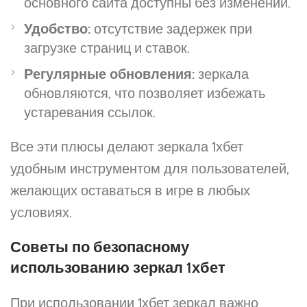
основного сайта доступны без изменений.
Удобство:
отсутствие задержек при
загрузке страниц и ставок.
Регулярные обновления:
зеркала
обновляются, что позволяет избежать
устаревания ссылок.
Все эти плюсы делают зеркала 1хбет
удобным инструментом для пользователей,
желающих оставаться в игре в любых
условиях.
Советы по безопасному
использованию зеркал 1хбет
При использовании 1хбет зеркал важно