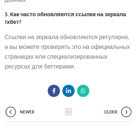
5. Как часто обновляются ссылки на зеркала
1хбет?
Ссылки на зеркала обновляются регулярно,
и вы можете проверить это на официальных
страницах или специализированных
ресурсах для беттерами.
NEWER
OLDER