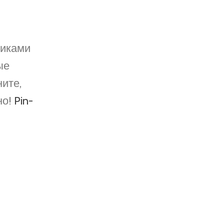
никами
ые
ите,
но!
Pin-