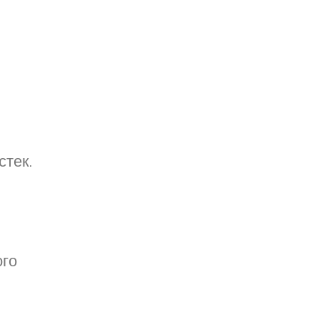
стек.
ого