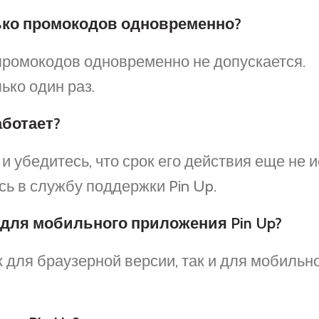
лько промокодов одновременно?
промокодов одновременно не допускается.
ько один раз.
аботает?
 убедитесь, что срок его действия еще не и
ь в службу поддержки Pin Up.
для мобильного приложения Pin Up?
 для браузерной версии, так и для мобильн