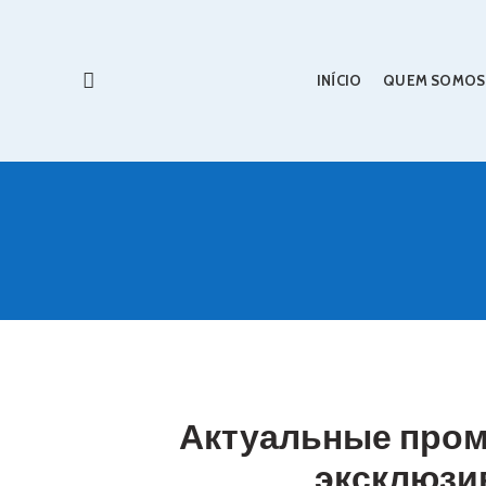
INÍCIO
QUEM SOMOS
Актуальные промо
эксклюзи