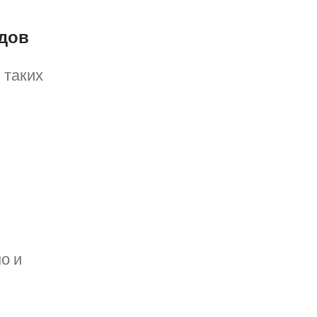
дов
 таких
о и