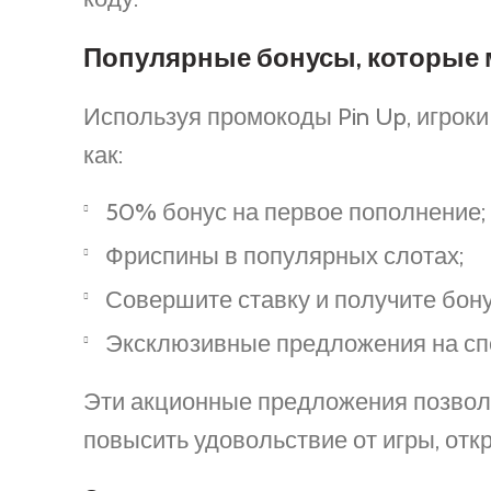
Популярные бонусы, которые
Используя промокоды Pin Up, игроки
как:
50% бонус на первое пополнение;
Фриспины в популярных слотах;
Совершите ставку и получите бон
Эксклюзивные предложения на сп
Эти акционные предложения позволят
повысить удовольствие от игры, от