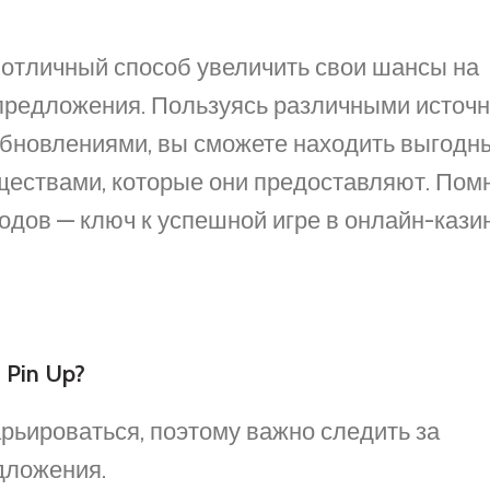
 отличный способ увеличить свои шансы на
предложения. Пользуясь различными источ
обновлениями, вы сможете находить выгодн
ествами, которые они предоставляют. Помн
одов — ключ к успешной игре в онлайн-кази
Pin Up?
рьироваться, поэтому важно следить за
дложения.