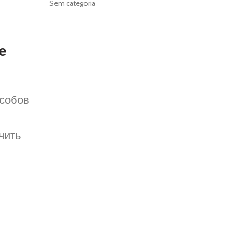
Sem categoria
е
особов
чить