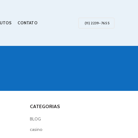
UTOS
CONTATO
(11) 2239-7655
CATEGORIAS
BLOG
casino