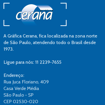
A Gráfica Cerana, fica localizada na zona norte
de São Paulo, atendendo todo o Brasil desde
1973.
Ligue para nós: 11 2239-7655
Endereço:
Rua Juca Floriano, 409
Casa Verde Média
São Paulo - SP
CEP 02530-020