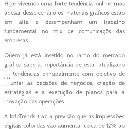
Hoje vivemos uma forte tendência online, mas
apesar desse cenário os materiais gráficos estão
em alta e desempenham um trabalho
fundamental no mix de comunicaçõs das
empresas.
Quem já está inserido no ramo do mercado
gráfico sabe a importância de estar atualizado
às tendências principalmente com objetivo de
orientar as decisões de negócios, criação de
estratégias e a execução de planos para a
inovação das operações.
A InfoTrends traz a previsão que as
impressões
digitais
coloridas vão aumentar cerca de 12% ao