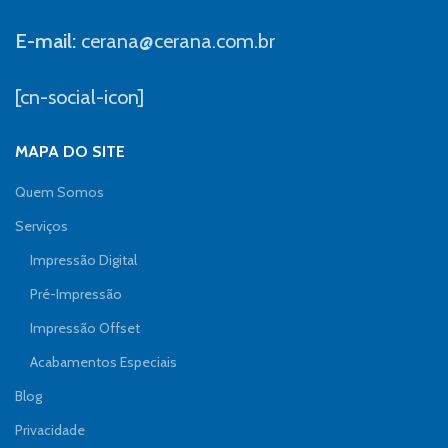
E-mail:
cerana@cerana.com.br
[cn-social-icon]
MAPA DO SITE
Quem Somos
Serviços
Impressão Digital
Pré-Impressão
Impressão Offset
Acabamentos Especiais
Blog
Privacidade