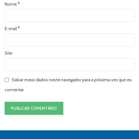
*
Nome
*
E-mail
Site
Salvar meus dados neste navegador para a próxima vez que eu
comentar.