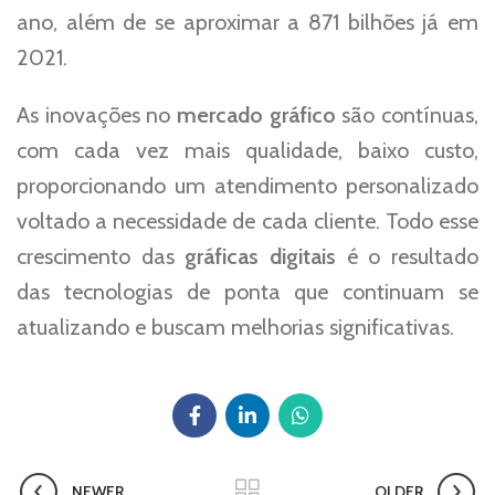
ano, além de se aproximar a 871 bilhões já em
2021.
As inovações no
mercado gráfico
são contínuas,
com cada vez mais qualidade, baixo custo,
proporcionando um atendimento personalizado
voltado a necessidade de cada cliente. Todo esse
crescimento das
gráficas digitais
é o resultado
das tecnologias de ponta que continuam se
atualizando e buscam melhorias significativas.
NEWER
OLDER