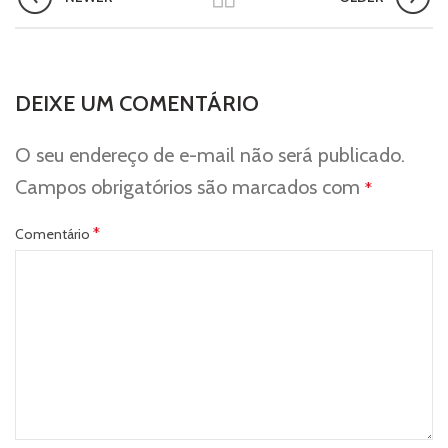
DEIXE UM COMENTÁRIO
O seu endereço de e-mail não será publicado.
Campos obrigatórios são marcados com
*
*
Comentário