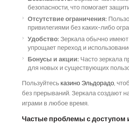
безопасности, что помогает защит
Отсутствие ограничения:
Пользо
привилегиями без каких-либо огра
Удобство:
Зеркала обычно имеют т
упрощает переход и использовани
Бонусы и акции:
Часто зеркала п
для новых и существующих польз
Пользуйтесь
казино Эльдорадо
, чт
без прерываний. Зеркала создают н
играми в любое время.
Частые проблемы с доступом 