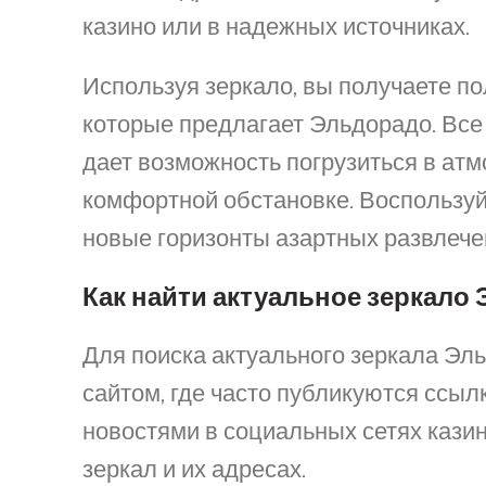
казино или в надежных источниках.
Используя зеркало, вы получаете по
которые предлагает Эльдорадо. Все
дает возможность погрузиться в атм
комфортной обстановке. Воспользуй
новые горизонты азартных развлече
Как найти актуальное зеркало
Для поиска актуального зеркала Э
сайтом, где часто публикуются ссыл
новостями в социальных сетях кази
зеркал и их адресах.