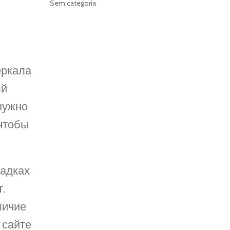
Sem categoria
еркала
ый
нужно
 чтобы
ладках
.
личие
 сайте