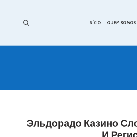
INÍCIO
QUEM SOMOS
Эльдорадо Казино Сло
И Реги