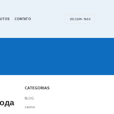
UTOS
CONTATO
(11) 2239-7655
CATEGORIAS
BLOG
хода
casino