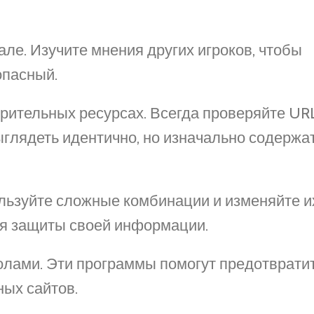
але. Изучите мнения других игроков, чтобы
опасный.
рительных ресурсах. Всегда проверяйте UR
ыглядеть идентично, но изначально содержа
льзуйте сложные комбинации и изменяйте и
ля защиты своей информации.
олами. Эти программы помогут предотврати
ных сайтов.