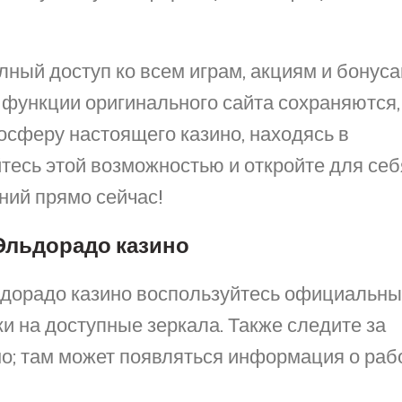
лный доступ ко всем играм, акциям и бонуса
 функции оригинального сайта сохраняются,
осферу настоящего казино, находясь в
тесь этой возможностью и откройте для себ
ний прямо сейчас!
 Эльдорадо казино
льдорадо казино воспользуйтесь официальн
ки на доступные зеркала. Также следите за
но; там может появляться информация о раб