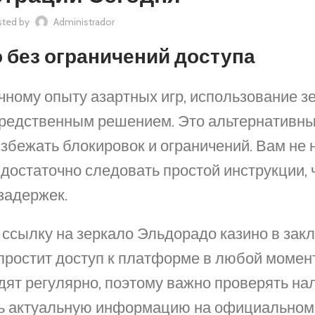
sted by
Administrador
 без ограничений доступа
чному опыту азартных игр, использование з
средственным решением. Это альтернативн
збежать блокировок и ограничений. Вам не 
 достаточно следовать простой инструкции,
задержек.
ссылку на зеркало Эльдорадо казино в зак
простит доступ к платформе в любой момент
ят регулярно, поэтому важно проверять на
ть актуальную информацию на официальном