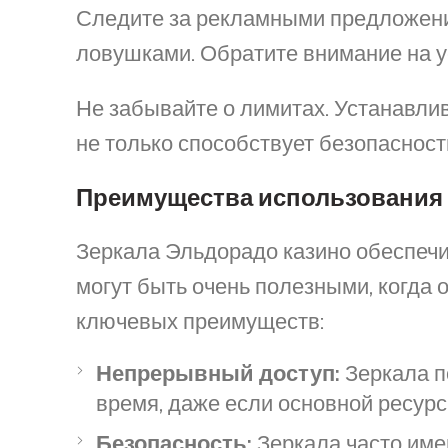
Следите за рекламными предложени
ловушками. Обратите внимание на ус
Не забывайте о лимитах. Устанавли
не только способствует безопасност
Преимущества использования 
Зеркала Эльдорадо казино обеспечи
могут быть очень полезными, когда 
ключевых преимуществ:
Непрерывный доступ:
Зеркала п
время, даже если основной ресурс
Безопасность:
Зеркала часто име