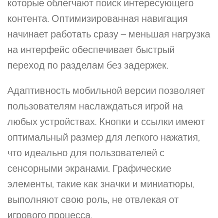
которые облегчают поиск интересующего
контента. Оптимизированная навигация
начинает работать сразу – меньшая нагрузка
на интерфейс обеспечивает быстрый
переход по разделам без задержек.
Адаптивность мобильной версии позволяет
пользователям наслаждаться игрой на
любых устройствах. Кнопки и ссылки имеют
оптимальный размер для легкого нажатия,
что идеально для пользователей с
сенсорными экранами. Графические
элементы, такие как значки и миниатюры,
выполняют свою роль, не отвлекая от
игрового процесса.