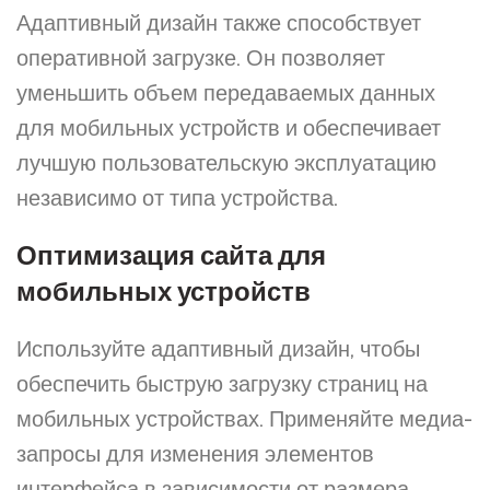
Адаптивный дизайн также способствует
оперативной загрузке. Он позволяет
уменьшить объем передаваемых данных
для мобильных устройств и обеспечивает
лучшую пользовательскую эксплуатацию
независимо от типа устройства.
Оптимизация сайта для
мобильных устройств
Используйте адаптивный дизайн, чтобы
обеспечить быструю загрузку страниц на
мобильных устройствах. Применяйте медиа-
запросы для изменения элементов
интерфейса в зависимости от размера