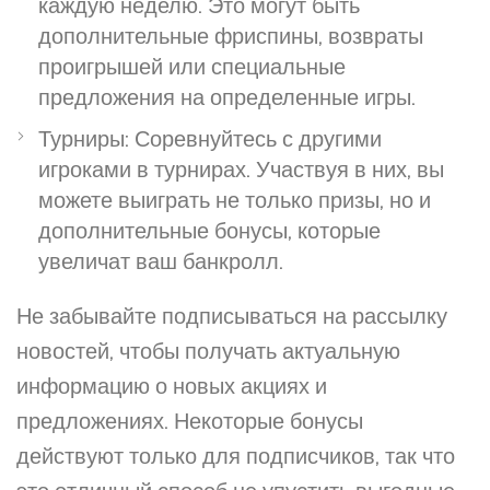
каждую неделю. Это могут быть
дополнительные фриспины, возвраты
проигрышей или специальные
предложения на определенные игры.
Турниры: Соревнуйтесь с другими
игроками в турнирах. Участвуя в них, вы
можете выиграть не только призы, но и
дополнительные бонусы, которые
увеличат ваш банкролл.
Не забывайте подписываться на рассылку
новостей, чтобы получать актуальную
информацию о новых акциях и
предложениях. Некоторые бонусы
действуют только для подписчиков, так что