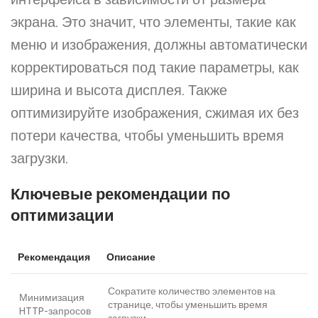
экрана. Это значит, что элементы, такие как
меню и изображения, должны автоматически
корректироваться под такие параметры, как
ширина и высота дисплея. Также
оптимизируйте изображения, сжимая их без
потери качества, чтобы уменьшить время
загрузки.
Ключевые рекомендации по
оптимизации
Рекомендация
Описание
Сократите количество элементов на
Минимизация
странице, чтобы уменьшить время
HTTP-запросов