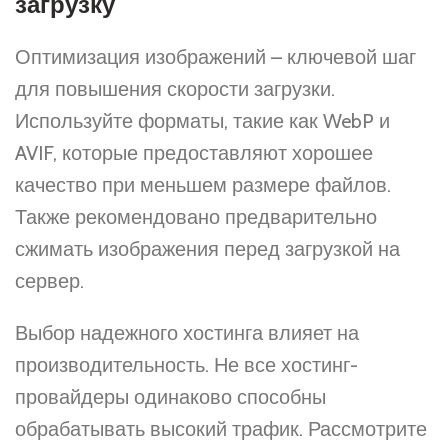
загрузку
Оптимизация изображений – ключевой шаг
для повышения скорости загрузки.
Используйте форматы, такие как WebP и
AVIF, которые предоставляют хорошее
качество при меньшем размере файлов.
Также рекомендовано предварительно
сжимать изображения перед загрузкой на
сервер.
Выбор надежного хостинга влияет на
производительность. Не все хостинг-
провайдеры одинаково способны
обрабатывать высокий трафик. Рассмотрите