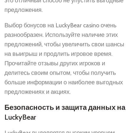
это отличный способ не упустить выгодные
предложения.
Выбор бонусов на LuckyBear casino очень
разнообразен. Используйте наличие этих
предложений, чтобы увеличить свои шансы
на выигрыш и продлить игровое время.
Прочитайте отзывы других игроков и
делитесь своим опытом, чтобы получить
больше информации о наиболее выгодных
предложениях и акциях.
Безопасность и защита данных на
LuckyBear
LuckyBear выделяется высоким уровнем