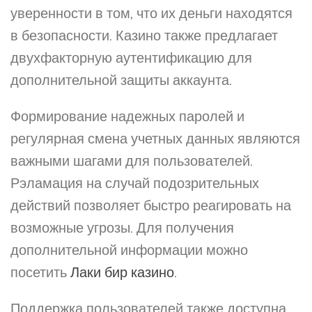
уверенности в том, что их деньги находятся
в безопасности. Казино также предлагает
двухфакторную аутентификацию для
дополнительной защиты аккаунта.
Формирование надежных паролей и
регулярная смена учетных данных являются
важными шагами для пользователей.
Рэламация на случай подозрительных
действий позволяет быстро реагировать на
возможные угрозы. Для получения
дополнительной информации можно
посетить
Лаки бир казино
.
Поддержка пользователей также доступна